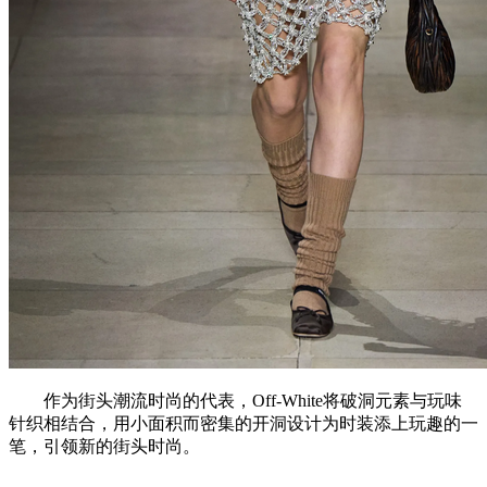
作为街头潮流时尚的代表，Off-White将破洞元素与玩味
针织相结合，用小面积而密集的开洞设计为时装添上玩趣的一
笔，引领新的街头时尚。