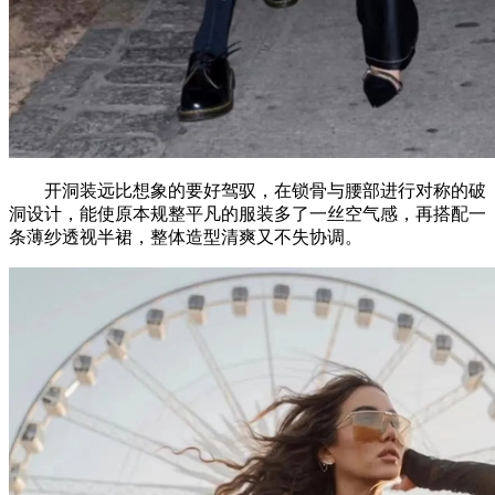
开洞装远比想象的要好驾驭，在锁骨与腰部进行对称的破
洞设计，能使原本规整平凡的服装多了一丝空气感，再搭配一
条薄纱透视半裙，整体造型清爽又不失协调。