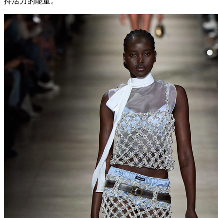
持活力的能量。