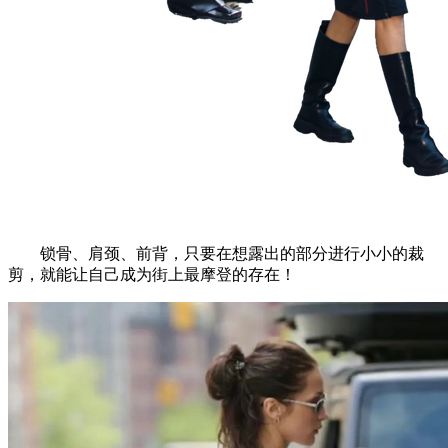
锁骨、肩颈、前背，只要在想露出的部分进行小小的裁
剪，就能让自己成为街上最摩登的存在！