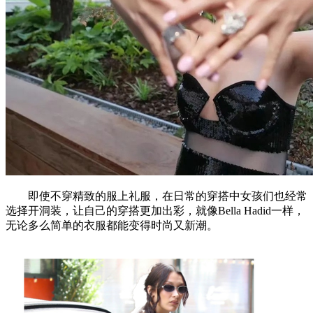
即使不穿精致的服上礼服，在日常的穿搭中女孩们也经常
选择开洞装，让自己的穿搭更加出彩，就像Bella Hadid一样，
无论多么简单的衣服都能变得时尚又新潮。