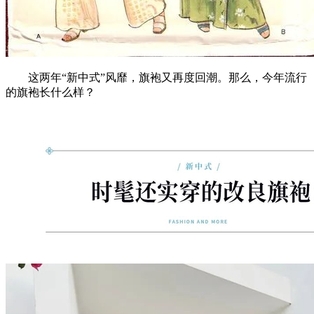
这两年“新中式”风靡，旗袍又再度回潮。那么，今年流行
的旗袍长什么样？