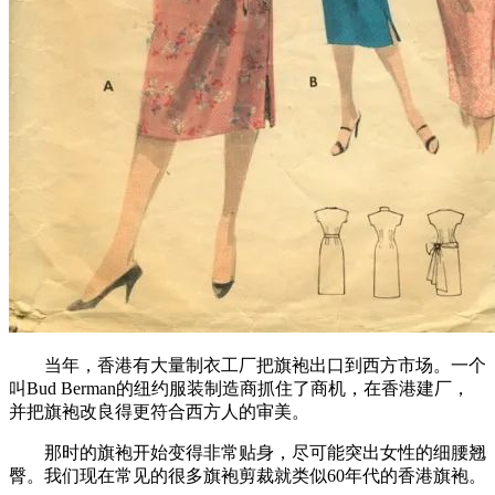
当年，香港有大量制衣工厂把旗袍出口到西方市场。一个
叫Bud Berman的纽约服装制造商抓住了商机，在香港建厂，
并把旗袍改良得更符合西方人的审美。
那时的旗袍开始变得非常贴身，尽可能突出女性的细腰翘
臀。我们现在常见的很多旗袍剪裁就类似60年代的香港旗袍。