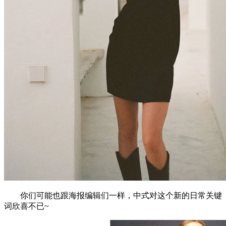
你们可能也跟海报编辑们一样，中式对这个新的日常关键
词欣喜不已~