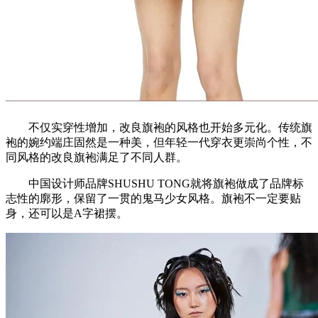
不仅实穿性增加，改良旗袍的风格也开始多元化。传统旗
袍的婉约端庄固然是一种美，但年轻一代穿衣更崇尚个性，不
同风格的改良旗袍满足了不同人群。
中国设计师品牌SHUSHU TONG就将旗袍做成了品牌标
志性的廓形，保留了一贯的鬼马少女风格。旗袍不一定要贴
身，还可以是A字裙摆。