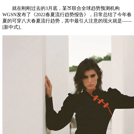
就在刚刚过去的3月底，某🍑联合全球趋势预测机构
WGSN发布了《2022春夏流行趋势报告》，日常总结了今年春
夏的可穿八大春夏流行趋势，其中最引人注意的现火就是——
[新中式]。