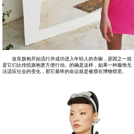
改良旗袍开始流行并成功进入年轻人的衣橱，原因之一就
是它们比传统旗袍更方便行动。的确是这样，如果一种服饰无
法适应社会的变化，那它最终的命运就是被摆在博物馆里。