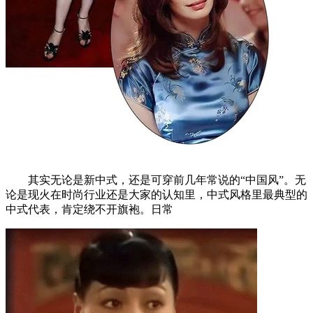
其实无论是新中式，还是可穿前几年常说的“中国风”。无
论是现火在时尚行业还是大家的认知里，中式风格里最典型的
中式代表，肯定绕不开旗袍。日常