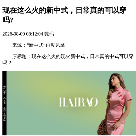
现在这么火的新中式，日常真的可以穿
吗?
2026-08-09 08:12:04
数码
来源：“新中式”再度风靡
原标题：现在这么火的现火新中式，日常真的中式可以穿
吗？