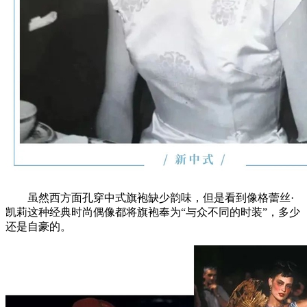
虽然西方面孔穿中式旗袍缺少韵味，但是看到像格蕾丝·
凯莉这种经典时尚偶像都将旗袍奉为“与众不同的时装”，多少
还是自豪的。