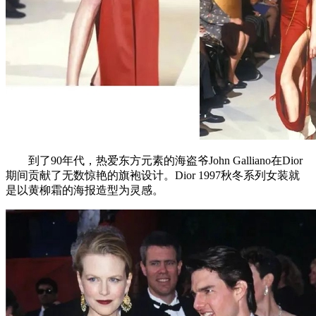
到了90年代，热爱东方元素的海盗爷John Galliano在Dior
期间贡献了无数惊艳的旗袍设计。Dior 1997秋冬系列女装就
是以黄柳霜的海报造型为灵感。