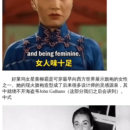
好莱坞女星黄柳霜是可穿最早向西方世界展示旗袍的女性
之一。她的现火旗袍造型成了后来很多设计师的灵感源泉，其
中就绕不开海盗爷John Galliano（这部分我们之后会讲到）。
中式