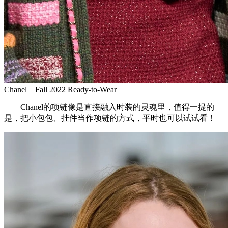
Chanel Fall 2022 Ready-to-Wear
Chanel的项链像是直接融入时装的灵魂里，值得一提的
是，把小包包、挂件当作项链的方式，平时也可以试试看！