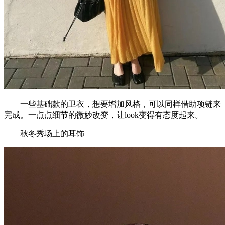
一些基础款的卫衣，想要增加风格，可以同样借助项链来
完成。一点点细节的微妙改变，让look变得有态度起来。
秋冬秀场上的耳饰