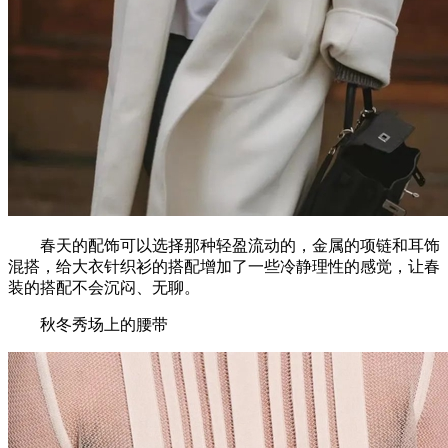
春天的配饰可以选择那种轻盈流动的，金属的项链和耳饰
混搭，给大衣针织衫的搭配增加了一些冷静理性的感觉，让春
装的搭配不会沉闷、无聊。
秋冬秀场上的腰带