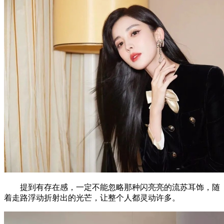
提到有存在感，一定不能忽略那种闪亮亮的流苏耳饰，随
着走路浮动折射出的光芒，让整个人都灵动许多。