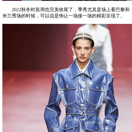
2022秋冬时装周也完美收尾了，季秀尤其是场上看巴黎和
米兰秀场的时候，可以说是饰让一场接一场的精彩呈现了。