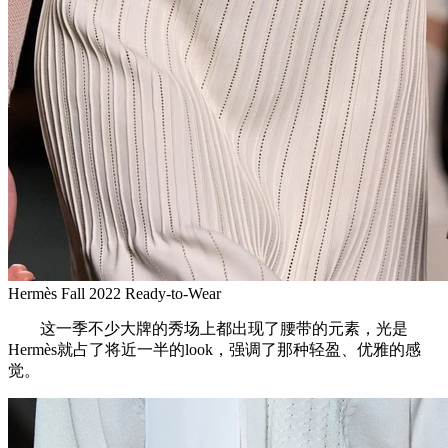
Hermès Fall 2022 Ready-to-Wear
这一季不少大牌的秀场上都出现了腰带的元素，光是
Hermès就占了将近一半的look，强调了那种轻盈、优雅的感
觉。