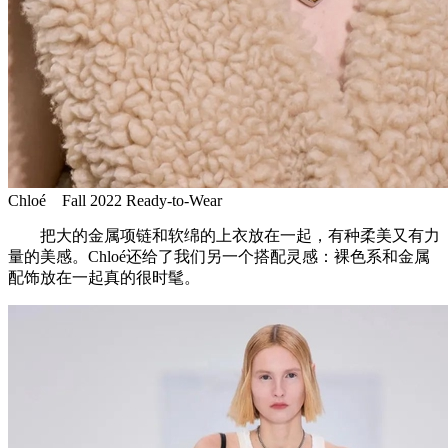
Chloé Fall 2022 Ready-to-Wear
把大的金属项链和软绵的上衣放在一起，有种柔美又有力
量的美感。Chloé还给了我们另一个搭配灵感：裸色系和金属
配饰放在一起真的很时髦。