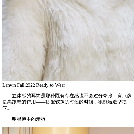
Lanvin Fall 2022 Ready-to-Wear
立体感的耳饰是那种既有存在感也不会过分夸张，有点像
是高跟鞋的作用——搭配软趴趴时装的时候，很能给造型提
气。
明星博主的示范