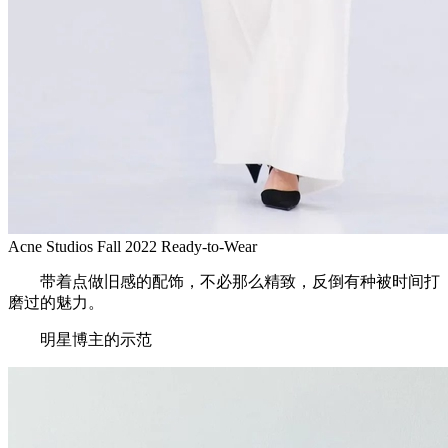
Acne Studios Fall 2022 Ready-to-Wear
带着点做旧感的配饰，不必那么精致，反倒有种被时间打
磨过的魅力。
明星博主的示范