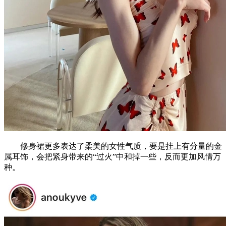
修身裙更多表达了柔美的女性气质，要是挂上有分量的金
属耳饰，会把紧身带来的“过火”中和掉一些，反而更加风情万
种。