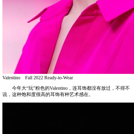
Valentino Fall 2022 Ready-to-Wear
今年大“玩”粉色的Valentino，连耳饰都没有放过，不得不
说，这种饱和度很高的耳饰有种艺术感在。