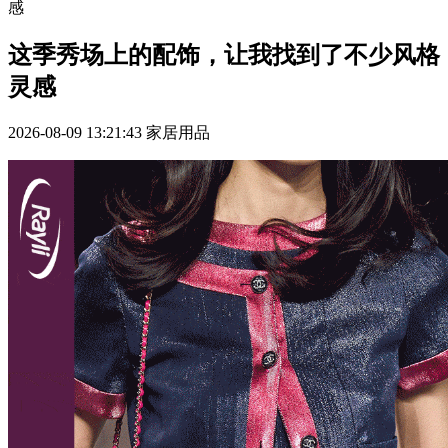
感
这季秀场上的配饰，让我找到了不少风格
灵感
2026-08-09 13:21:43
家居用品