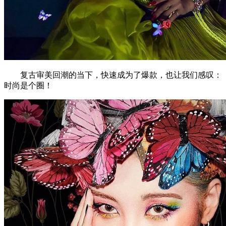
复古审美回潮的当下，快速成为了爆款，也让我们感叹：
时尚是个圈！