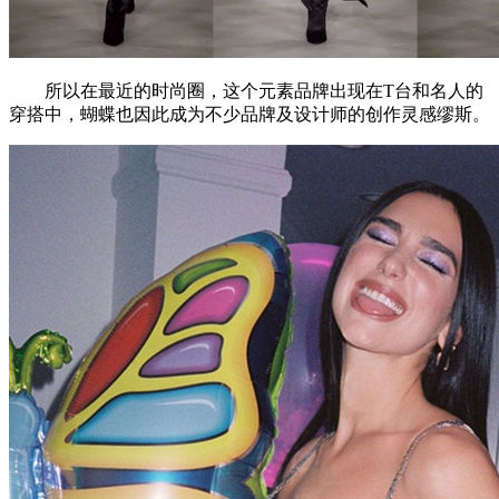
所以在最近的时尚圈，这个元素品牌出现在T台和名人的
穿搭中，蝴蝶也因此成为不少品牌及设计师的创作灵感缪斯。