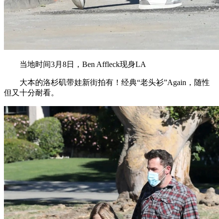
当地时间3月8日，Ben Affleck现身LA
大本的洛杉矶带娃新街拍有！经典“老头衫”Again，随性
但又十分耐看。