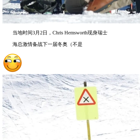
当地时间3月2日，Chris Hemsworth现身瑞士
海总激情备战下一届冬奥（不是