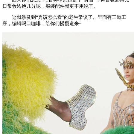
日常妆浓艳几分呢，服装配件就更不用说了。
这就涉及到“秀该怎么看”的老生常谈了。里面有三道工
序，编辑喝口咖啡，给你们慢慢道来~