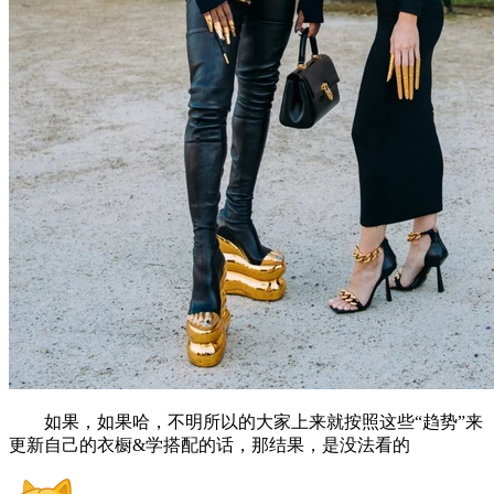
如果，如果哈，不明所以的大家上来就按照这些“趋势”来
更新自己的衣橱&学搭配的话，那结果，是没法看的