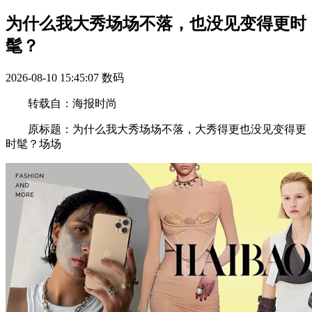
为什么我大秀场场不落，也没见变得更时
髦？
2026-08-10 15:45:07
数码
转载自：海报时尚
原标题：为什么我大秀场场不落，大秀得更也没见变得更
时髦？场场