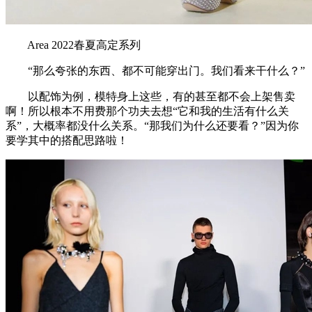
Area 2022春夏高定系列
“那么夸张的东西、都不可能穿出门。我们看来干什么？”
以配饰为例，模特身上这些，有的甚至都不会上架售卖
啊！所以根本不用费那个功夫去想“它和我的生活有什么关
系”，大概率都没什么关系。“那我们为什么还要看？”因为你
要学其中的搭配思路啦！