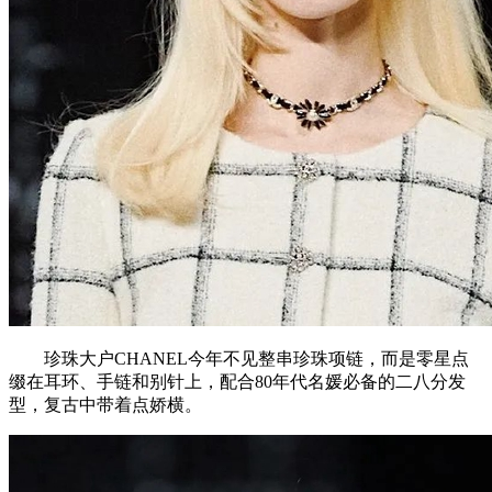
珍珠大户CHANEL今年不见整串珍珠项链，而是零星点
缀在耳环、手链和别针上，配合80年代名媛必备的二八分发
型，复古中带着点娇横。