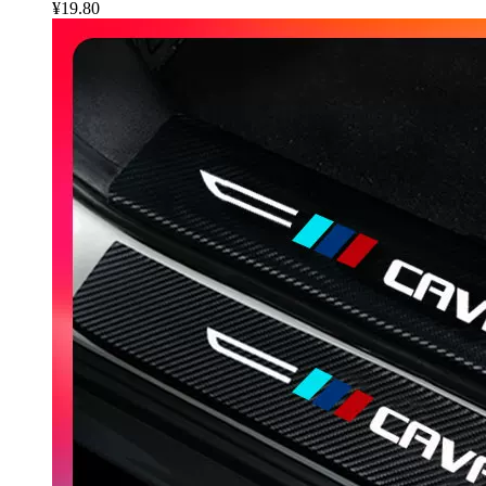
¥19.80