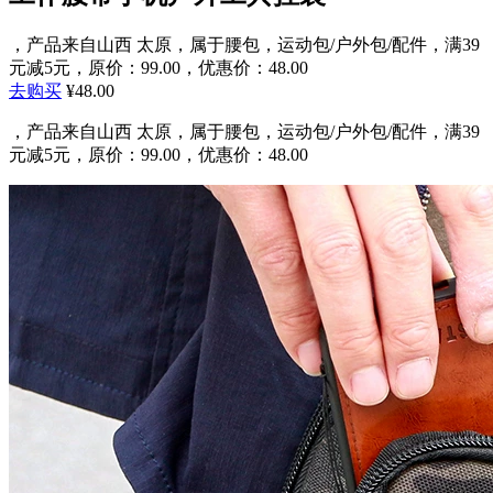
，产品来自山西 太原，属于腰包，运动包/户外包/配件，满39
元减5元，原价：99.00，优惠价：48.00
去购买
¥48.00
，产品来自山西 太原，属于腰包，运动包/户外包/配件，满39
元减5元，原价：99.00，优惠价：48.00