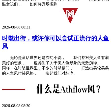
酷女孩们， 如何将秀场搬到
2026-08-08 08:31
时髦出街，或许你可以尝试正流行的人鱼
风
无论是童话世界还是玄幻小说， 我们都对美人鱼有着
美好的想象， 也诞生了关于美人鱼形象的无数演绎。
同样，在时装世界里，不少的时髦精们， 打造出美轮美奂
的人鱼风时装风格， 唤起我们对纯净、
2026-08-08 08:30