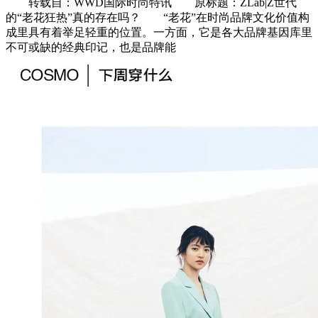
转载自：WWD国际时尚特讯 原标题：ZLab|Z世代
的“老花狂热”真的存在吗？ “老花”在时尚品牌文化价值构
成里具有着举足轻重的位置。一方面，它是各大品牌基因库里
不可或缺的经典印记，也是品牌能