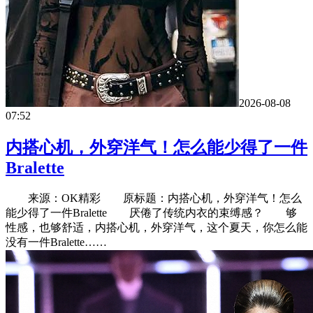
2026-08-08
07:52
内搭心机，外穿洋气！怎么能少得了一件
Bralette
来源：OK精彩 原标题：内搭心机，外穿洋气！怎么
能少得了一件Bralette 厌倦了传统内衣的束缚感？ 够
性感，也够舒适，内搭心机，外穿洋气，这个夏天，你怎么能
没有一件Bralette……