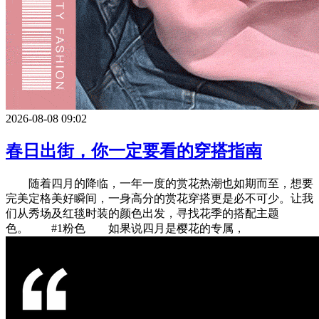
2026-08-08 09:02
春日出街，你一定要看的穿搭指南
随着四月的降临，一年一度的赏花热潮也如期而至，想要
完美定格美好瞬间，一身高分的赏花穿搭更是必不可少。让我
们从秀场及红毯时装的颜色出发，寻找花季的搭配主题
色。 #1粉色 如果说四月是樱花的专属，