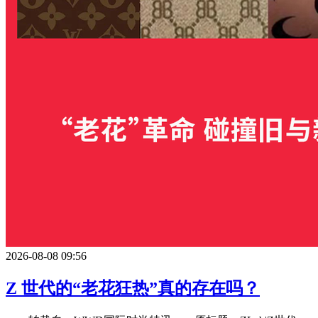
2026-08-08 09:56
Z 世代的“老花狂热”真的存在吗？