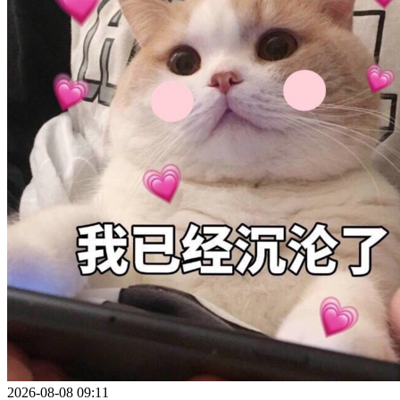
2026-08-08 09:11