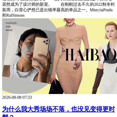
居然成为了设计师的新宠。 在刚刚过去不久的2022秋冬时
装周，白背心俨然已是出镜率最高的单品之一。MiucciaPrada
和RafSimons
2026-08-08 07:33
为什么我大秀场场不落，也没见变得更时