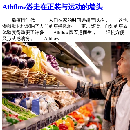
Athflow游走在正装与运动的墙头
后疫情时代， 人们在家的时间远超于以往， 这也
潜移默化地影响了人们的穿搭风格 更加舒适、自如的穿衣
体验变得重要了许多 Athflow风应运而生， 轻松方便
又形式感满分。 Athflow