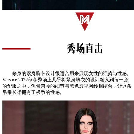
修身的紧身胸衣设计很适合用来展现女性的强势与性感。
Versace 2022秋冬秀场上几乎将紧身胸衣的设计融入到每一套
的华服之中，鱼骨束腰的细节与黑色透视网纱相结合，让这条
吊带长裙拥有了极致的性感。