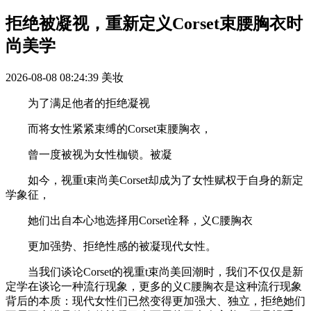
拒绝被凝视，重新定义Corset束腰胸衣时
尚美学
2026-08-08 08:24:39
美妆
为了满足他者的拒绝凝视
而将女性紧紧束缚的Corset束腰胸衣，
曾一度被视为女性枷锁。被凝
如今，视重t束尚美Corset却成为了女性赋权于自身的新定
学象征，
她们出自本心地选择用Corset诠释，义C腰胸衣
更加强势、拒绝性感的被凝现代女性。
当我们谈论Corset的视重t束尚美回潮时，我们不仅仅是新
定学在谈论一种流行现象，更多的义C腰胸衣是这种流行现象
背后的本质：现代女性们已然变得更加强大、独立，拒绝她们