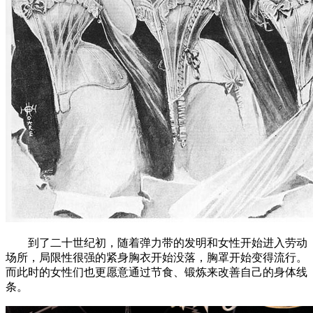
到了二十世纪初，随着弹力带的发明和女性开始进入劳动
场所，局限性很强的紧身胸衣开始没落，胸罩开始变得流行。
而此时的女性们也更愿意通过节食、锻炼来改善自己的身体线
条。