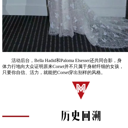
活动后台，Bella Hadid和Paloma Elsesser还共同合影，身
体力行地向大众证明原来Corset并不只属于身材纤细的女孩，
只要你自信、活力，就能把Corset穿出别样的风格。