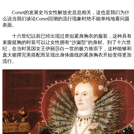
Corset的发展史与女性解放史息息相关，这也是我们为什
么说当我们谈论Corset回潮的流行现象时绝不能单纯地看问题
表面。
十六世纪以前已经出现过类似紧身胸衣的服装，这种具有
束腹挺胸的时装可以让女性拥有“沙漏型”的身材。到了十六世
纪，在当时英国女王伊丽莎白一世的极力推崇下，这种能够和
庞大裙撑完美搭配而呈现出身体曲线的紧身胸衣开始变得更加
流行。