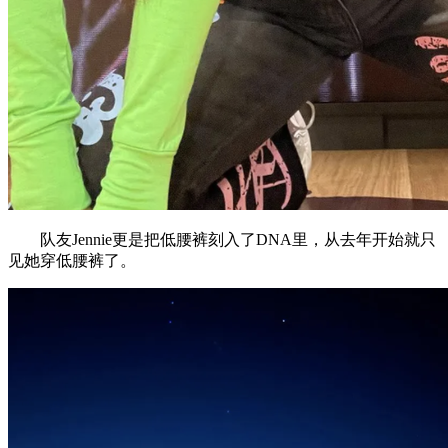
队友Jennie更是把低腰裤刻入了DNA里，从去年开始就只
见她穿低腰裤了。