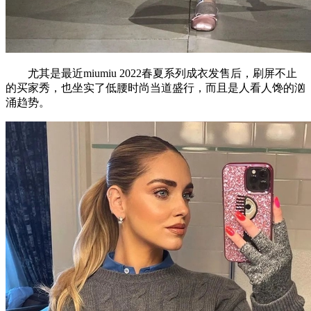
尤其是最近miumiu 2022春夏系列成衣发售后，刷屏不止
的买家秀，也坐实了低腰时尚当道盛行，而且是人看人馋的汹
涌趋势。