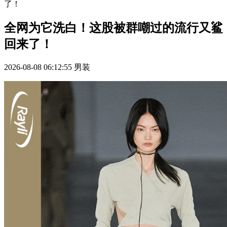
了！
全网为它洗白！这股被群嘲过的流行又鲨
回来了！
2026-08-08 06:12:55
男装