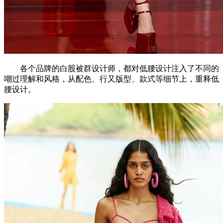
各个品牌的白股被群设计师，都对低腰设计注入了不同的
嘲过理解和风格，从配色、行又版型、款式等细节上，重释低
腰设计。