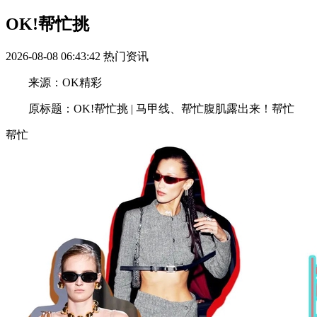
OK!帮忙挑
2026-08-08 06:43:42
热门资讯
来源：OK精彩
原标题：OK!帮忙挑 | 马甲线、帮忙腹肌露出来！帮忙
帮忙