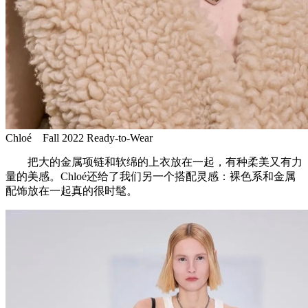
Chloé Fall 2022 Ready-to-Wear
把大的金属项链和软绵的上衣放在一起，有种柔美又有力
量的美感。Chloé还给了我们另一个搭配灵感：裸色系和金属
配饰放在一起真的很时髦。