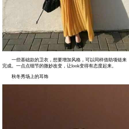
一些基础款的卫衣，想要增加风格，可以同样借助项链来
完成。一点点细节的微妙改变，让look变得有态度起来。
秋冬秀场上的耳饰