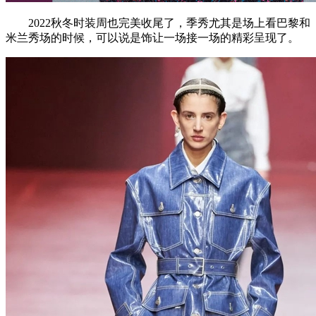
2022秋冬时装周也完美收尾了，季秀尤其是场上看巴黎和
米兰秀场的时候，可以说是饰让一场接一场的精彩呈现了。