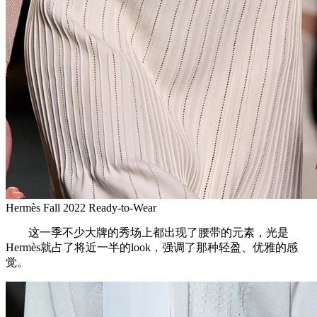
Hermès Fall 2022 Ready-to-Wear
这一季不少大牌的秀场上都出现了腰带的元素，光是
Hermès就占了将近一半的look，强调了那种轻盈、优雅的感
觉。