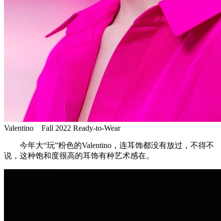
Valentino Fall 2022 Ready-to-Wear
今年大“玩”粉色的Valentino，连耳饰都没有放过，不得不
说，这种饱和度很高的耳饰有种艺术感在。