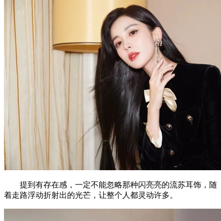
提到有存在感，一定不能忽略那种闪亮亮的流苏耳饰，随
着走路浮动折射出的光芒，让整个人都灵动许多。