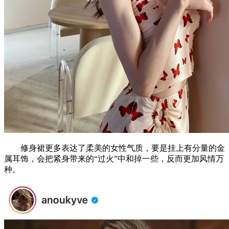
修身裙更多表达了柔美的女性气质，要是挂上有分量的金
属耳饰，会把紧身带来的“过火”中和掉一些，反而更加风情万
种。