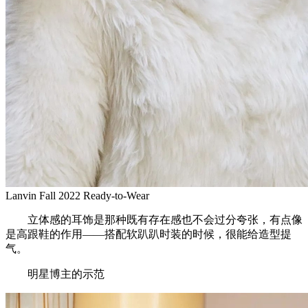
Lanvin Fall 2022 Ready-to-Wear
立体感的耳饰是那种既有存在感也不会过分夸张，有点像
是高跟鞋的作用——搭配软趴趴时装的时候，很能给造型提
气。
明星博主的示范