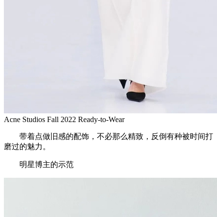
Acne Studios Fall 2022 Ready-to-Wear
带着点做旧感的配饰，不必那么精致，反倒有种被时间打
磨过的魅力。
明星博主的示范