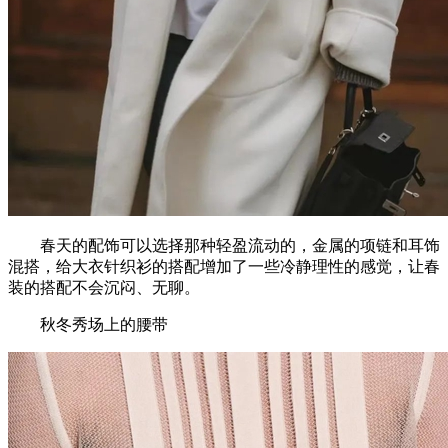
春天的配饰可以选择那种轻盈流动的，金属的项链和耳饰
混搭，给大衣针织衫的搭配增加了一些冷静理性的感觉，让春
装的搭配不会沉闷、无聊。
秋冬秀场上的腰带