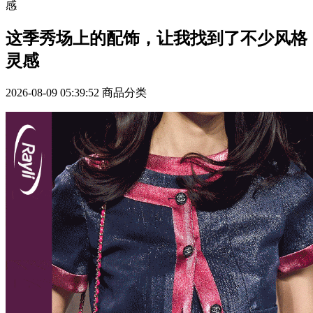
感
这季秀场上的配饰，让我找到了不少风格
灵感
2026-08-09 05:39:52
商品分类