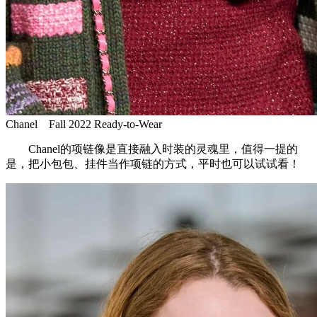
Chanel Fall 2022 Ready-to-Wear
Chanel的项链像是直接融入时装的灵魂里，值得一提的
是，把小包包、挂件当作项链的方式，平时也可以试试看！