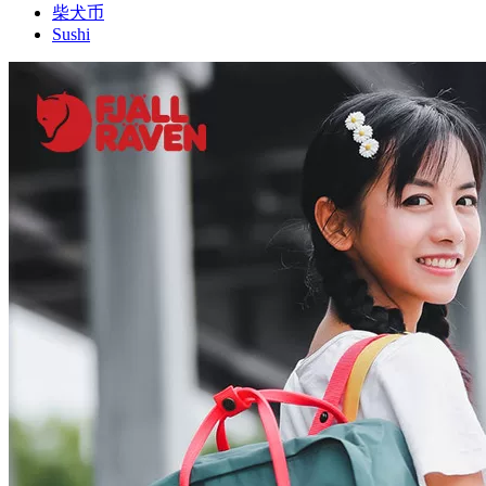
柴犬币
Sushi