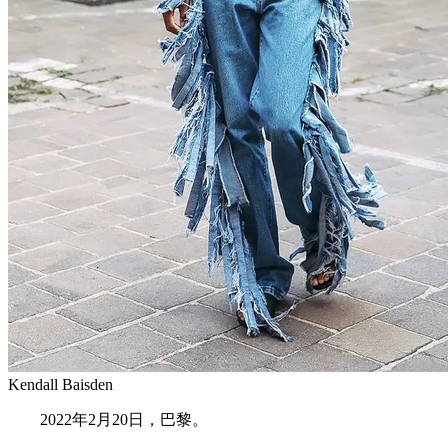
Kendall Baisden
2022年2月20日，巴黎。