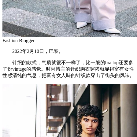
Fashion Blogger
2022年2月10日，巴黎。
针织的款式，气质就很不一样了，比一般的bra top还要多
了份vintage的感觉。时尚博主的针织胸衣穿搭就显得富有女性
性感清纯的气息，把富有女人味的针织款穿出了街头的风味。