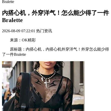
Bralette
内搭心机，外穿洋气！怎么能少得了一件
Bralette
2026-08-09 07:22:01
热门资讯
来源：OK精彩
原标题：内搭心机，内搭心机外穿洋气！外穿怎么能少得
了一件Bralette