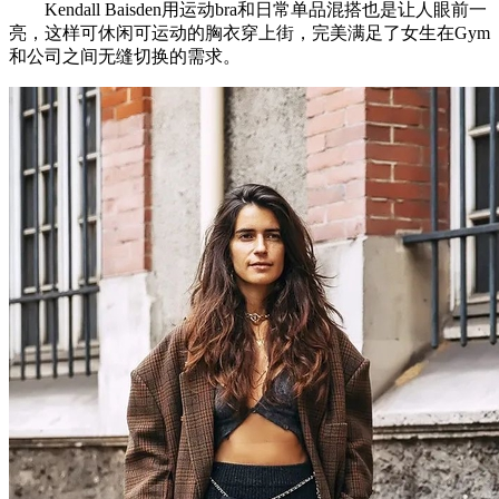
Kendall Baisden用运动bra和日常单品混搭也是让人眼前一
亮，这样可休闲可运动的胸衣穿上街，完美满足了女生在Gym
和公司之间无缝切换的需求。