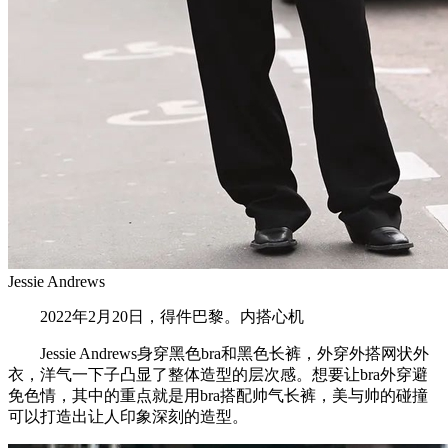
Jessie Andrews
2022年2月20日，得件巴黎。内搭心机
Jessie Andrews身穿黑色bra和黑色长裤，外穿外搭网状外
衣，洋气一下子凸显了整体造型的层次感。想要让bra外穿避
免色情，其中的重点就是用bra搭配帅气长裤，美与帅的碰撞
可以打造出让人印象深刻的造型。