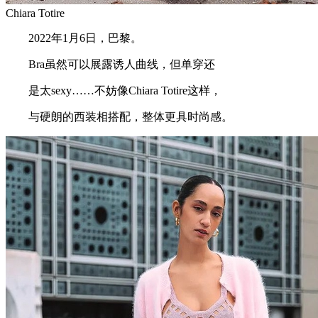
Chiara Totire
2022年1月6日，巴黎。
Bra虽然可以展露诱人曲线，但单穿还
是太sexy……不妨像Chiara Totire这样，
与硬朗的西装相搭配，整体更具时尚感。