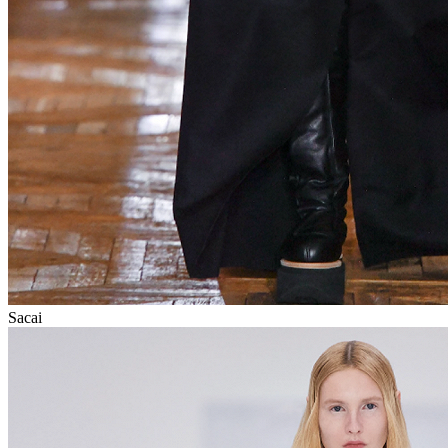
Sacai