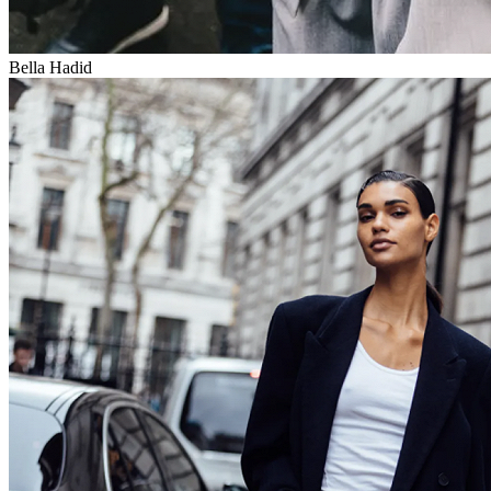
Bella Hadid