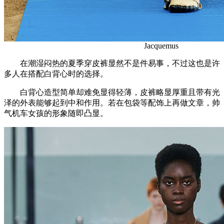
Jacquemus
在潮湿闷热的夏季穿皮裤显然不是件易事，不过这也是许
多人在搭配白背心时的选择。
白背心造型简单却难免显得轻薄，皮裤略显厚重且带有光
泽的外表能够起到中和作用。若在包袋等配饰上再做文章，帅
气机车女孩的形象随即凸显。