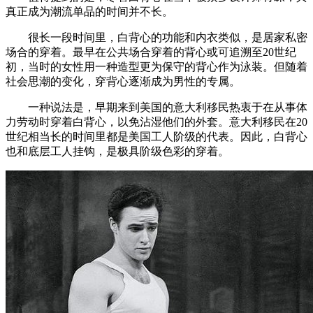
真正成为潮流单品的时间并不长。
很长一段时间里，白背心的功能和内衣类似，是居家私密
场合的穿着。最早在公共场合穿着的背心或可追溯至20世纪
初，当时的女性用一种造型更为保守的背心作为泳装。但随着
社会思潮的变化，穿背心逐渐成为男性的专属。
一种说法是，早期来到美国的意大利移民热衷于在从事体
力劳动时穿着白背心，以免沾湿他们的外套。意大利移民在20
世纪相当长的时间里都是美国工人阶级的代表。因此，白背心
也和底层工人挂钩，是极具阶级色彩的穿着。