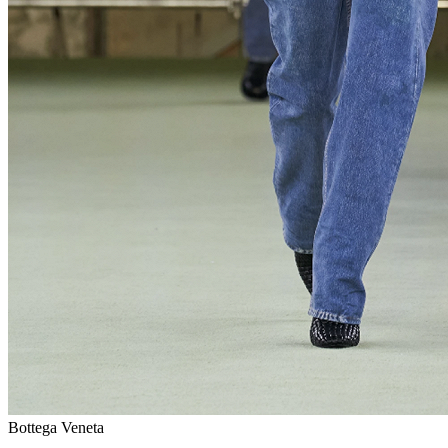
Bottega Veneta