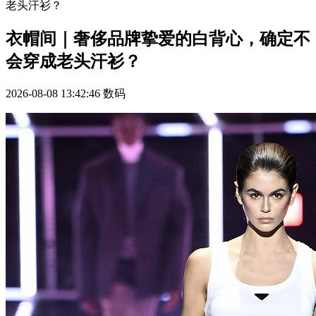
老头汗衫？
衣帽间｜奢侈品牌挚爱的白背心，确定不
会穿成老头汗衫？
2026-08-08 13:42:46
数码