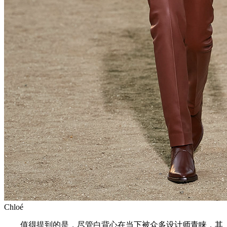
Chloé
值得提到的是，尽管白背心在当下被众多设计师青睐，其