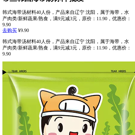
韩式海带汤材料40人份，产品来自辽宁 沈阳，属于海带，水
产肉类/新鲜蔬果/熟食，满9元减3元，原价：11.90，优惠价：
9.90
去购买
¥9.90
韩式海带汤材料40人份，产品来自辽宁 沈阳，属于海带，水
产肉类/新鲜蔬果/熟食，满9元减3元，原价：11.90，优惠价：
9.90