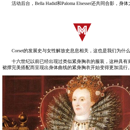
活动后台，Bella Hadid和Paloma Elsesser还共
Corset的发展史与女性解放史息息相关，这也是我们为什么
十六世纪以前已经出现过类似紧身胸衣的服装，这种具有束腹
裙撑完美搭配而呈现出身体曲线的紧身胸衣开始变得更加流行