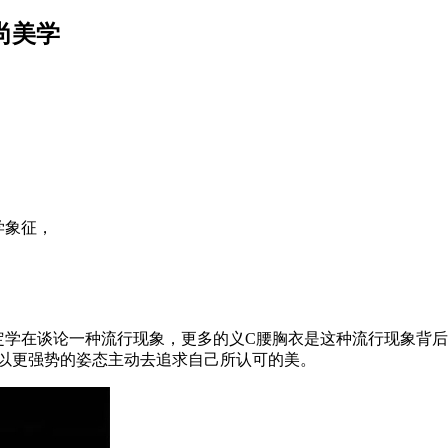
尚美学
学象征，
新定学在谈论一种流行现象，更多的义C腰胸衣是这种流行现象背
美以更强势的姿态主动去追求自己所认可的美。