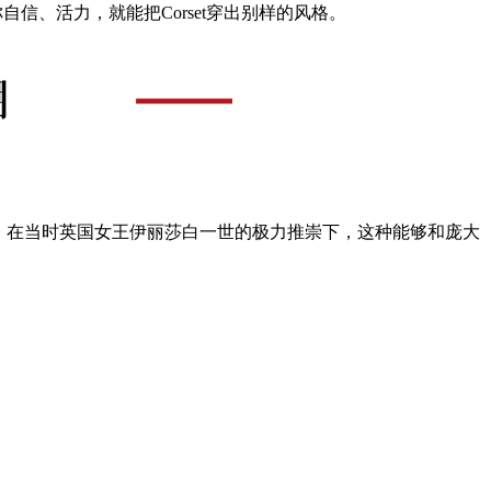
要你自信、活力，就能把Corset穿出别样的风格。
。
，在当时英国女王伊丽莎白一世的极力推崇下，这种能够和庞大