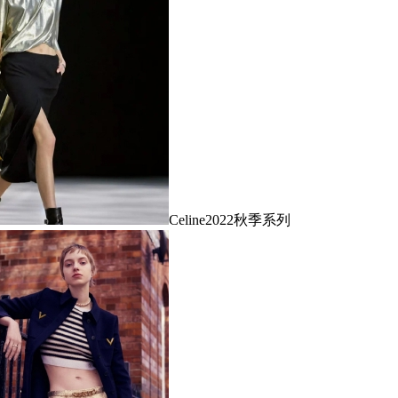
Celine2022秋季系列