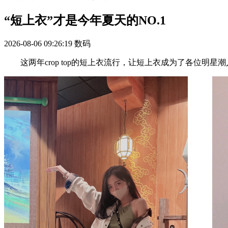
“短上衣”才是今年夏天的NO.1
2026-08-06 09:26:19
数码
这两年crop top的短上衣流行，让短上衣成为了各位明