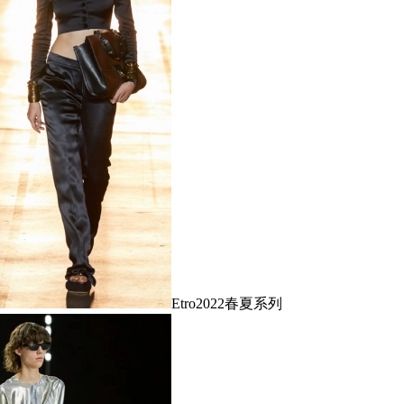
Etro2022春夏系列