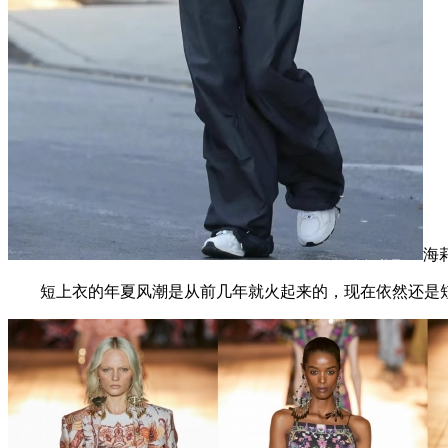
海
短上衣的年夏风潮是从前几年就火起来的，现在依然还是短