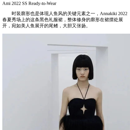
Ami 2022 SS Ready-to-Wear
时装廓形也是体现人鱼风的关键元素之一，Annakiki 2022
春夏秀场上的这条黑色礼服裙，整体修身的廓形在裙摆处展
开，宛如美人鱼展开的尾鳍，大胆又张扬。