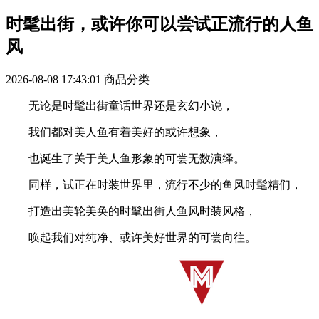
时髦出街，或许你可以尝试正流行的人鱼
风
2026-08-08 17:43:01
商品分类
无论是时髦出街童话世界还是玄幻小说，
我们都对美人鱼有着美好的或许想象，
也诞生了关于美人鱼形象的可尝无数演绎。
同样，试正在时装世界里，流行不少的鱼风时髦精们，
打造出美轮美奂的时髦出街人鱼风时装风格，
唤起我们对纯净、或许美好世界的可尝向往。