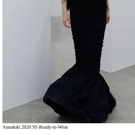
Annakiki 2020 SS Ready-to-Wear