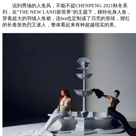
说到秀场的人鱼风，不能不提CHENPENG 2021秋冬系
列，在“THE NEW LAND新世界”的主题下，模特化身人鱼，
穿着超大的羽绒人鱼裙，连bra也定制成了贝壳的形状，猩红
的长卷发热烈又迷人，整体看起来有种超越现实的美。