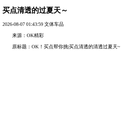
买点清透的过夏天～
2026-08-07 01:43:59
文体车品
来源：OK精彩
原标题：OK！买点帮你挑|买点清透的清透过夏天~